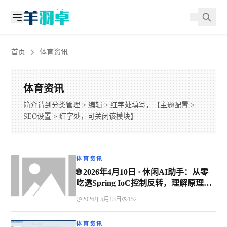
首页
体育资讯
体育资讯
简介请到分类管理 > 编辑 > 红字处填写，【主题配置 >
SEO设置 > 红字处，可关闭该模块】
体育资讯
🌐 2026年4月10日 · 休闲AI助手：从零
吃透Spring IoC控制反转，理解原理记
住考点
2026年5月13日
152
体育资讯