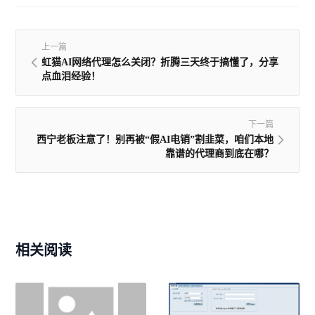
上一篇
虹猫AI网络代理怎么关闭？折腾三天终于搞懂了，分享
点血泪经验！
下一篇
西宁老板注意了！别再被“假AI电销”割韭菜，咱们本地
靠谱的代理商到底在哪？
相关阅读