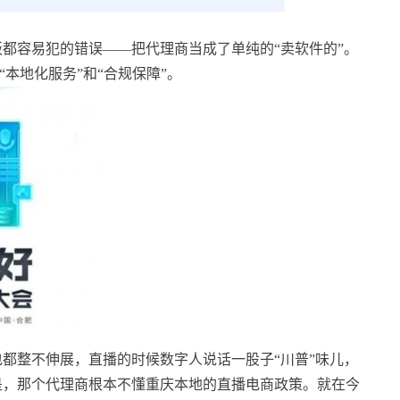
都容易犯的错误——把代理商当成了单纯的“卖软件的”。
“本地化服务”和“合规保障”。
都整不伸展，直播的时候数字人说话一股子“川普”味儿，
是，那个代理商根本不懂重庆本地的直播电商政策。就在今