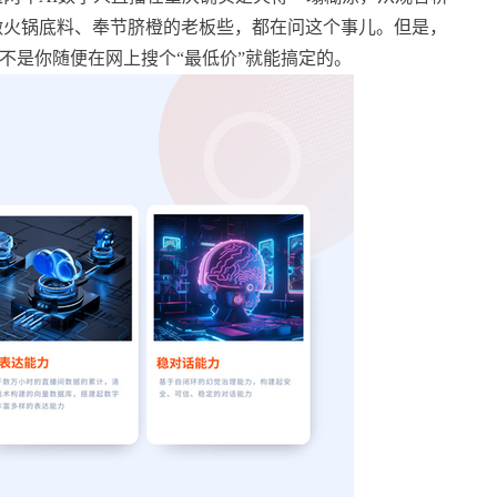
做火锅底料、奉节脐橙的老板些，都在问这个事儿。但是，
不是你随便在网上搜个“最低价”就能搞定的。