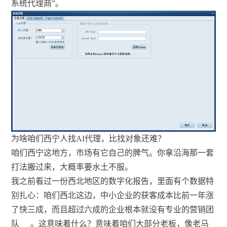
系统代理商”。
为啥咱们西宁人找AI代理，比找对象还难？
咱们西宁这地方，市场有它自己的脾气。你拿沿海那一套
打法搬过来，大概率要水土不服。
我之前看过一份西北地区的数字化报告，里面有个数据特
别扎心：咱们西北这边，中小企业的获客成本比前一年涨
了快三成，而且超过六成的企业根本就没有专业的营销团
队
。这意味着什么？意味着咱们大部分老板，像老马