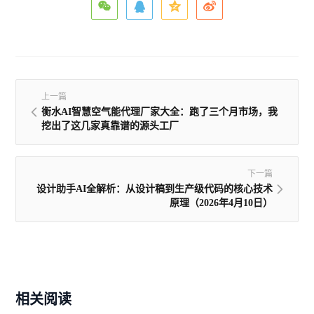
上一篇
衡水AI智慧空气能代理厂家大全：跑了三个月市场，我
挖出了这几家真靠谱的源头工厂
下一篇
设计助手AI全解析：从设计稿到生产级代码的核心技术
原理（2026年4月10日）
相关阅读