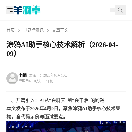
首页
世界杯资讯
文章正文
涂鸦AI助手核心技术解析（2026-04-
09）
小编
发布于：2026年05月10日
管理员
67 阅读 · 0 评论
一、开篇引入：AI从“会聊天”到“会干活”的跨越
本文发布于2026年4月9日，聚焦涂鸦AI助手核心技术架
构，含代码示例与面试要点。