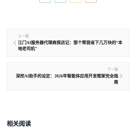
上一篇
江门AI服务器代理商探店记：那个帮我省下几万块的“本
地老司机”
下一篇
深挖AI助手的设定：2026年智能体应用开发框架完全指
南
相关阅读