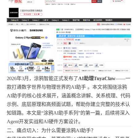
2026年3月，涂鸦智能正式发布了
AI助理TuyaClaw
——一
款打通数字世界与物理世界的AI助手
。本文将围绕涂鸦
AI助手的核心技术展开，涵盖概念讲解、关系梳理、代码
示例、底层原理和高频面试题，帮助你建立完整的技术认
知链路。本文是“涂鸦AI助手系列”的第一篇，后续将深入
Agent开发实战和AI硬件方案设计。
二、痛点切入：为什么需要涂鸦AI助手？