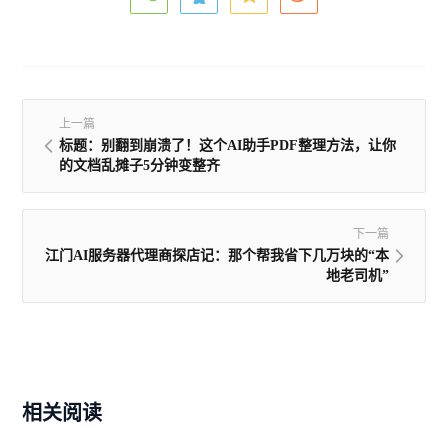
上一篇
标题：别翻到崩溃了！这个AI助手PDF整理方法，让你
的文档乱摊子5分钟变整齐
下一篇
江门AI服务器代理商探店记：那个帮我省下几万块的“本
地老司机”
相关阅读