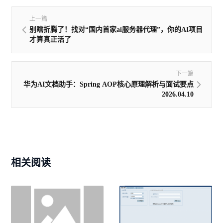
上一篇
别瞎折腾了！找对“国内首家ai服务器代理”，你的AI项目
才算真正活了
下一篇
华为AI文档助手：Spring AOP核心原理解析与面试要点
2026.04.10
相关阅读