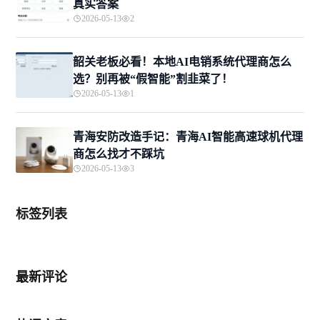
真实答案
2026-05-13
2
韶关老板必看！本地AI电销系统代理商怎么
选？别再被“假智能”割韭菜了！
2026-05-13
1
青海安防改造手记：青海AI智能高速球机代理
商怎么找才不踩坑
2026-05-13
3
标签列表
最新评论