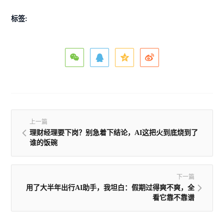
标签:
上一篇
理财经理要下岗？别急着下结论，AI这把火到底烧到了
谁的饭碗
下一篇
用了大半年出行AI助手，我坦白：假期过得爽不爽，全
看它靠不靠谱