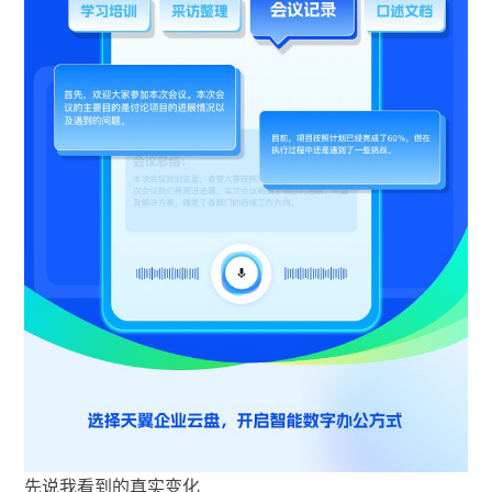
先说我看到的真实变化