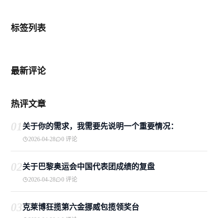
标签列表
最新评论
热评文章
01
关于你的需求，我需要先说明一个重要情况：
2026-04-28
0 评论
02
关于巴黎奥运会中国代表团成绩的复盘
2026-04-28
0 评论
03
克莱博狂揽第六金挪威包揽领奖台