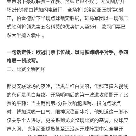
莱蒂治下豪取联赛三连胜、连续七轮不败
。尤文图斯开
场2分钟便由博加闪电破门，全场将博洛尼亚压制得0射
正，帕雷德斯下半场点球锁定胜局，斑马军团以一场碾压
式胜利将领先第五名科莫的优势扩大至5分，欧冠门票已
然大半攥入囊中
。
一句话定性：欧冠门票卡位战，斑马铁蹄踏平对手，争四
格局一朝改写。
二、比赛全程回顾
都灵安联球场的夜晚，蓝黑与红白交织，但那道撞入视线
的永远是黑白条纹。开场哨响后的第一波进攻便撕开了比
赛的平静：当主裁判第2分钟吹响犯规哨、指向点球点
时，博加深吸一口气，眼神沉稳而冰冷，他知道这一脚不
仅关乎个人进球，更关系到尤文整场比赛的基调。皮球应
声入网，博洛尼亚球员甚至还没从开球阵型中完全展开