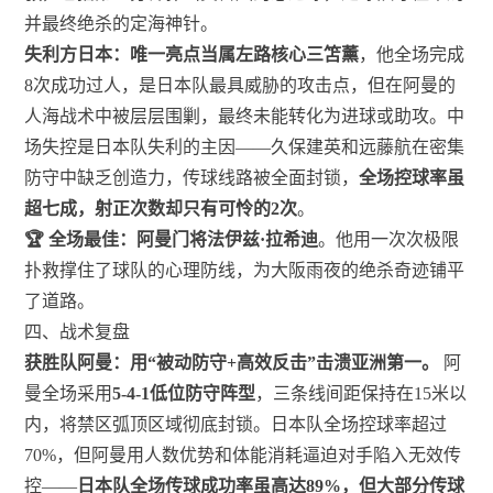
并最终绝杀的定海神针。
失利方日本：唯一亮点当属左路核心三笘薰
，他全场完成
8次成功过人，是日本队最具威胁的攻击点，但在阿曼的
人海战术中被层层围剿，最终未能转化为进球或助攻。中
场失控是日本队失利的主因——久保建英和远藤航在密集
防守中缺乏创造力，传球线路被全面封锁，
全场控球率虽
超七成，射正次数却只有可怜的2次
。
🏆 全场最佳：阿曼门将法伊兹·拉希迪
。他用一次次极限
扑救撑住了球队的心理防线，为大阪雨夜的绝杀奇迹铺平
了道路。
四、战术复盘
获胜队阿曼：用“被动防守+高效反击”击溃亚洲第一。
阿
曼全场采用
5-4-1低位防守阵型
，三条线间距保持在15米以
内，将禁区弧顶区域彻底封锁。日本队全场控球率超过
70%，但阿曼用人数优势和体能消耗逼迫对手陷入无效传
控——
日本队全场传球成功率虽高达89%，但大部分传球