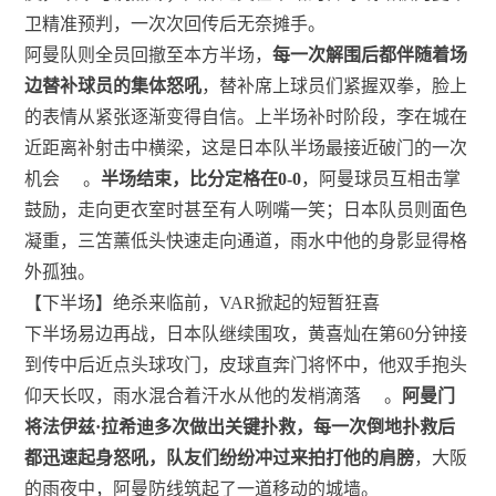
卫精准预判，一次次回传后无奈摊手。
阿曼队则全员回撤至本方半场，
每一次解围后都伴随着场
边替补球员的集体怒吼
，替补席上球员们紧握双拳，脸上
的表情从紧张逐渐变得自信。上半场补时阶段，李在城在
近距离补射击中横梁，这是日本队半场最接近破门的一次
机会
。
半场结束，比分定格在0-0
，阿曼球员互相击掌
鼓励，走向更衣室时甚至有人咧嘴一笑；日本队员则面色
凝重，三笘薰低头快速走向通道，雨水中他的身影显得格
外孤独。
【下半场】绝杀来临前，VAR掀起的短暂狂喜
下半场易边再战，日本队继续围攻，黄喜灿在第60分钟接
到传中后近点头球攻门，皮球直奔门将怀中，他双手抱头
仰天长叹，雨水混合着汗水从他的发梢滴落
。
阿曼门
将法伊兹·拉希迪多次做出关键扑救，每一次倒地扑救后
都迅速起身怒吼，队友们纷纷冲过来拍打他的肩膀
，大阪
的雨夜中，阿曼防线筑起了一道移动的城墙。