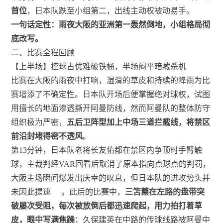
首位
，日本队跌至小组第二，出线主动权被动易手。
一句话定性：雨夜大阪的亚洲第一轰然倒地，小组格局彻
底改写。
二、比赛全程回顾
【上半场】控球占优难破铁桶，半场闷平暗藏杀机
比赛在大阪的雨夜中打响，湿滑的草皮和持续的降雨为比
赛增添了不确定性。日本队开场后便掌握绝对球权，试图
用擅长的地面渗透撕开阿曼防线，然而阿曼队的整体防守
组织极为严密，
五后卫阵型加上中场三道拦截线，将禁区
前沿封堵得密不透风
。
第13分钟，日本队老将长友佑都在禁区内争顶时手臂触
球，主裁判经VAR回看后取消了原本指向点球点的判罚，
大阪主场瞬间爆发出庆幸的叹息，但日本队的进攻势头并
未因此提速
。此后的比赛中，
三笘薰在左路的盘带突
破屡次受阻，每次被放倒后都迅速爬起，用力拍打着草
皮，眼中写满焦躁
；久保建英在中路的传球线路被阿曼中