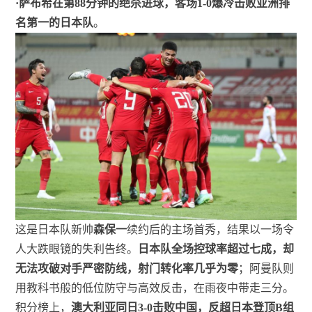
·萨布希在第88分钟的绝杀进球，客场1-0爆冷击败亚洲排
名第一的日本队
。
这是日本队新帅
森保一
续约后的主场首秀，结果以一场令
人大跌眼镜的失利告终。
日本队全场控球率超过七成，却
无法攻破对手严密防线，射门转化率几乎为零
；阿曼队则
用教科书般的低位防守与高效反击，在雨夜中带走三分。
积分榜上，
澳大利亚同日3-0击败中国，反超日本登顶B组